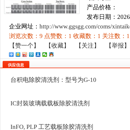
产品价格：
发布日期：2026/6/
企业网址：
http://www.ggsgg.com/coms/xintaik
浏览次数：
9
点赞数：
1
收藏数：
1
关注数：
1
【赞一个】
【收藏】
【关注】
【举报
供应信息
台积电除胶清洗剂：型号为G-10
IC封裝玻璃载载板除胶清洗剂
InFO, PLP 工艺载板除胶清洗剂