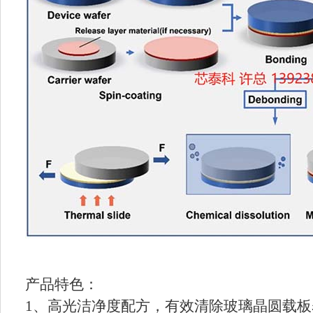
产品特色：
1、高光洁净度配方，有效清除玻璃晶圆载