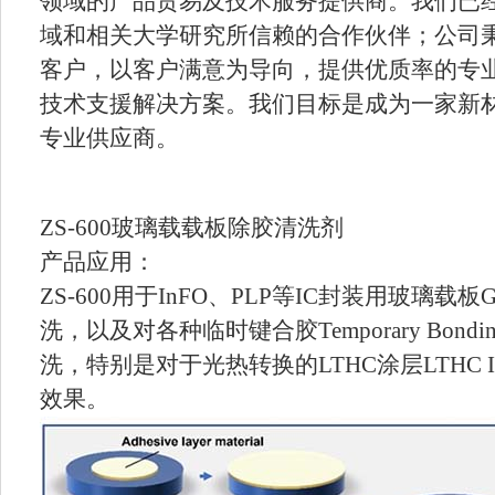
领域的产品贸易及技术服务提供商。我们已
域和相关大学研究所信赖的合作伙伴；公司
客户，以客户满意为导向，提供优质率的专
技术支援解决方案。我们目标是成为一家新
专业供应商。
ZS-600玻璃载载板除胶清洗剂
产品应用：
ZS-600用于InFO、PLP等IC封装用玻璃载板Glass
洗，以及对各种临时键合胶Temporary Bonding
洗，特别是对于光热转换的LTHC涂层LTHC
效果。