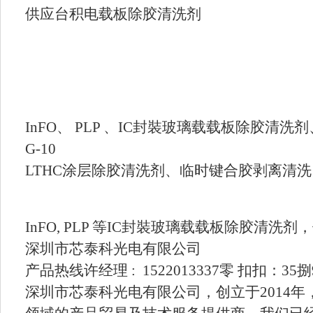
供应台积电载板除胶清洗剂
InFO、 PLP 、IC封裝玻璃载载板除胶清
G-10
LTHC涂层除胶清洗剂、临时键合胶剥离清
InFO, PLP 等IC封裝玻璃载载板除胶清洗剂
深圳市芯泰科光电有限公司
产品热线许经理 : 1522013337零 扣扣：35捌
深圳市芯泰科光电有限公司，创立于2014