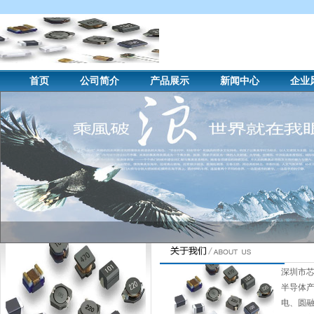
首页
公司简介
产品展示
新闻中心
企业
深圳市芯
半导体产
电、圆