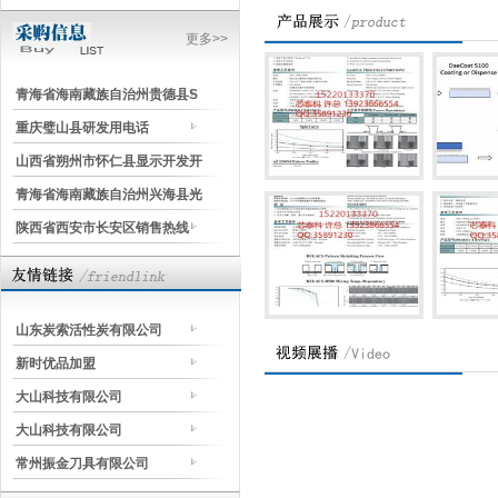
更多>>
青海省海南藏族自治州贵德县S
重庆璧山县研发用电话
山西省朔州市怀仁县显示开发开
青海省海南藏族自治州兴海县光
陕西省西安市长安区销售热线
山东炭索活性炭有限公司
新时优品加盟
大山科技有限公司
大山科技有限公司
常州振金刀具有限公司