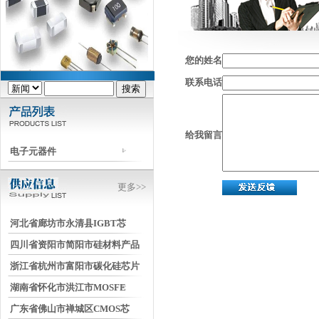
您的姓名
联系电话
给我留言
电子元器件
更多>>
河北省廊坊市永清县IGBT芯
四川省资阳市简阳市硅材料产品
浙江省杭州市富阳市碳化硅芯片
湖南省怀化市洪江市MOSFE
广东省佛山市禅城区CMOS芯