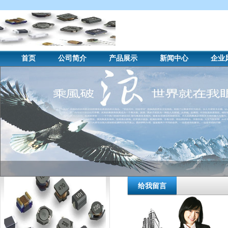
首页
公司简介
产品展示
新闻中心
企业
给我留言