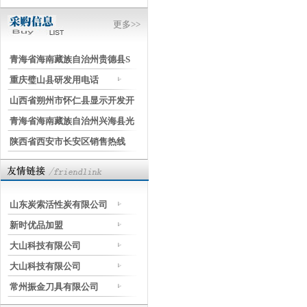
更多>>
青海省海南藏族自治州贵德县S
重庆璧山县研发用电话
山西省朔州市怀仁县显示开发开
青海省海南藏族自治州兴海县光
陕西省西安市长安区销售热线
山东炭索活性炭有限公司
新时优品加盟
大山科技有限公司
大山科技有限公司
常州振金刀具有限公司