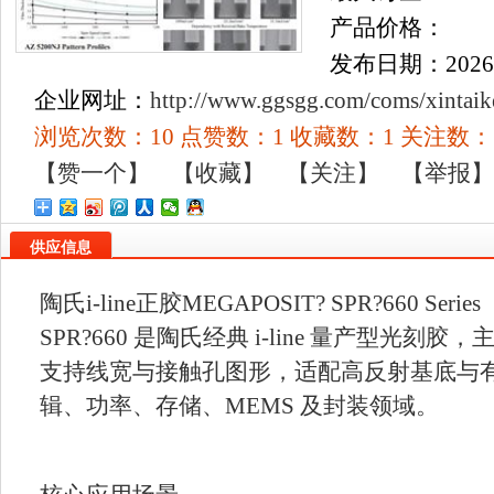
产品价格：
发布日期：2026/6/
企业网址：
http://www.ggsgg.com/coms/xintaik
浏览次数：
10
点赞数：
1
收藏数：
1
关注数：
【赞一个】
【收藏】
【关注】
【举报
供应信息
陶氏i-line正胶MEGAPOSIT? SPR?660 Series
SPR?660 是陶氏经典 i-line 量产型光刻胶，
支持线宽与接触孔图形，适配高反射基底与有
辑、功率、存储、MEMS 及封装领域。